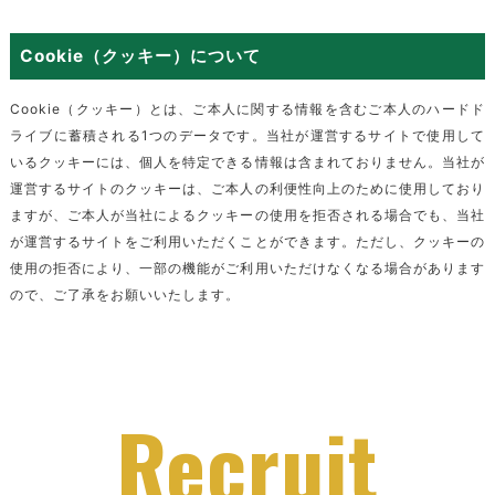
Cookie（クッキー）について
Cookie（クッキー）とは、ご本人に関する情報を含むご本人のハードド
ライブに蓄積される1つのデータです。当社が運営するサイトで使用して
いるクッキーには、個人を特定できる情報は含まれておりません。当社が
運営するサイトのクッキーは、ご本人の利便性向上のために使用しており
ますが、ご本人が当社によるクッキーの使用を拒否される場合でも、当社
が運営するサイトをご利用いただくことができます。ただし、クッキーの
使用の拒否により、一部の機能がご利用いただけなくなる場合があります
ので、ご了承をお願いいたします。