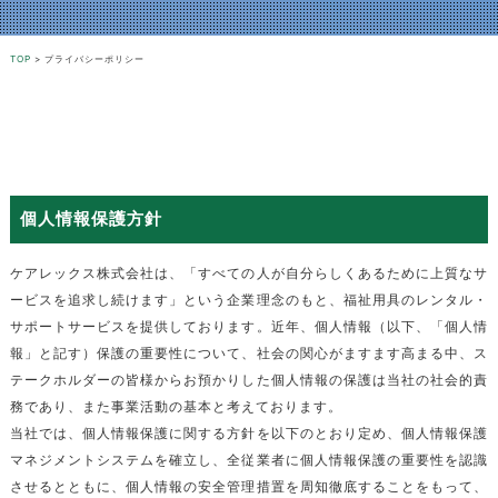
TOP
>
プライバシーポリシー
個人情報保護方針
ケアレックス株式会社は、「すべての人が自分らしくあるために上質なサ
ービスを追求し続けます」という企業理念のもと、福祉用具のレンタル・
サポートサービスを提供しております。近年、個人情報（以下、「個人情
報」と記す）保護の重要性について、社会の関心がますます高まる中、ス
テークホルダーの皆様からお預かりした個人情報の保護は当社の社会的責
務であり、また事業活動の基本と考えております。
当社では、個人情報保護に関する方針を以下のとおり定め、個人情報保護
マネジメントシステムを確立し、全従業者に個人情報保護の重要性を認識
させるとともに、個人情報の安全管理措置を周知徹底することをもって、