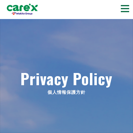
togg
navi
Privacy Policy
個人情報保護方針