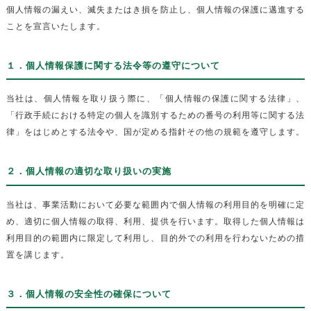
個人情報の漏えい、滅失またはき損を防止し、個人情報の保護に邁進する
ことを宣言いたします。
１．個人情報保護に関する法令等の遵守について
当社は、個人情報を取り扱う際に、「個人情報の保護に関する法律」、
「行政手続における特定の個人を識別するための番号の利用等に関する法
律」をはじめとする法令や、国が定める指針その他の規範を遵守します。
２．個人情報の適切な取り扱いの実施
当社は、事業活動において必要な範囲内で個人情報の利用目的を明確に定
め、適切に個人情報の取得、利用、提供を行います。取得した個人情報は
利用目的の範囲内に限定して利用し、目的外での利用を行わないための措
置を講じます。
３．個人情報の安全性の確保について