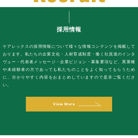
採用情報
ケアレックスの採用情報について様々な情報コンテンツを掲載して
おります。私たちの企業文化・人材育成制度・働く社員達のインタ
ヴュー・代表者メッセージ・企業ビジョン・募集要項など、異業種
や未経験者の方であっても私たちのことをよく知ってもらうため
に、分かりやすく内容をおまとめしていますので是非ご覧くださ
い。
View More