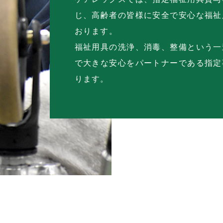
じ、高齢者の皆様に安全で安心な福祉
おります。
福祉用具の洗浄、消毒、整備という一
で大きな安心をパートナーである指定
ります。