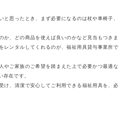
いと思ったとき、まず必要になるのは杖や車椅子、
のか、どの商品を使えば良いのかなど見当もつきま
をレンタルしてくれるのが、福祉用具貸与事業所で
人やご家族のご希望を踏まえた上で必要かつ最適な
い存在です。
受け、清潔で安心してご利用できる福祉用具を、必