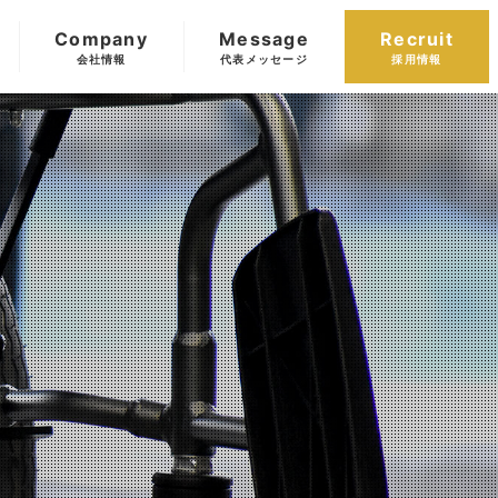
Company
Message
Recruit
会社情報
代表メッセージ
採用情報