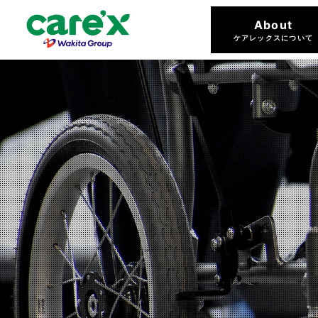
About
ケアレックスについて