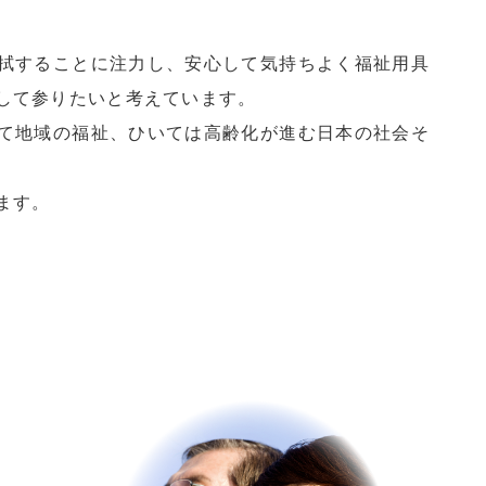
拭することに注力し、安心して気持ちよく福祉用具
して参りたいと考えています。
て地域の福祉、ひいては高齢化が進む日本の社会そ
ます。