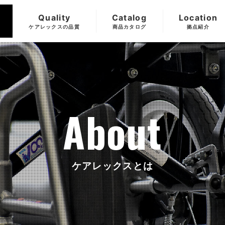
Quality
Catalog
Location
ケアレックスの品質
商品カタログ
拠点紹介
About
ケアレックスとは