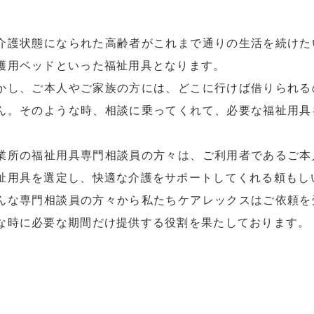
介護状態になられた高齢者がこれまで通りの生活を続けた
護用ベッドといった福祉用具となります。
かし、ご本人やご家族の方には、どこに行けば借りられる
ん。そのような時、相談に乗ってくれて、必要な福祉用具
。
業所の福祉用具専門相談員の方々は、ご利用者であるご本
祉用具を選定し、快適な介護をサポートしてくれる頼もし
んな専門相談員の方々から私たちケアレックスはご依頼を
な時に必要な期間だけ提供する役割を果たしております。