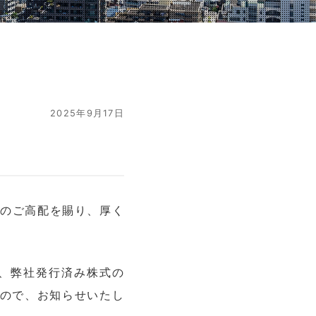
2025年9月17日
別のご高配を賜り、厚く
は、弊社発行済み株式の
たので、お知らせいたし