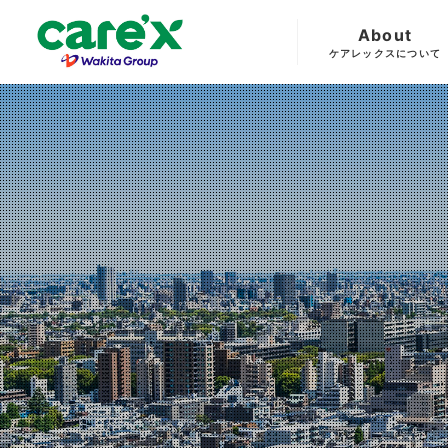
About
ケアレックスについて