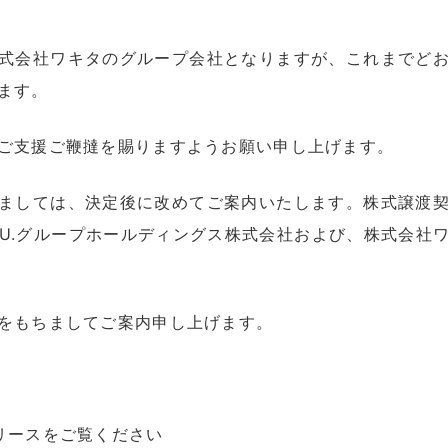
式会社ワキタのグループ会社となりますが、これまでど
ます。
ご支援ご鞭撻を賜りますようお願い申し上げます。
ましては、決定後に改めてご案内いたします。株式譲渡
.U.グループホールディングス株式会社および、株式会社
をもちましてご案内申し上げます。
リースをご覧ください