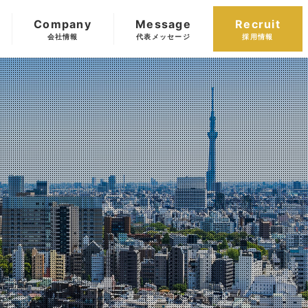
Company
Message
Recruit
会社情報
代表メッセージ
採用情報