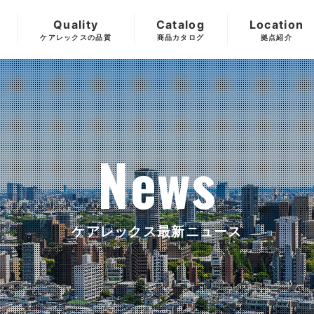
Quality
Catalog
Location
ケアレックスの品質
商品カタログ
拠点紹介
News
ケアレックス最新ニュース