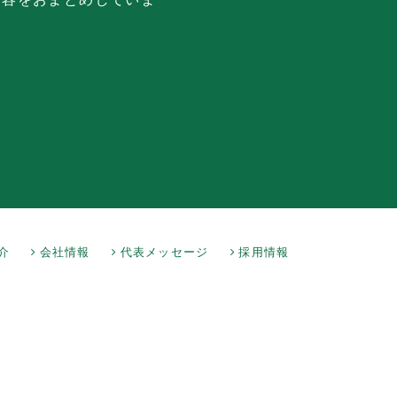
介
会社情報
代表メッセージ
採用情報