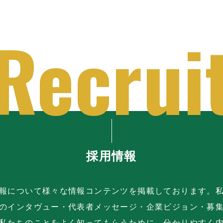
採用情報
報について様々な情報コンテンツを掲載しております。
のインタヴュー・代表者メッセージ・企業ビジョン・募
私たちのことをよく知ってもらうために、分かりやすく