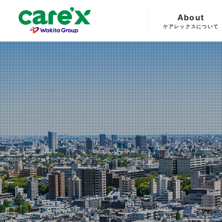
About
ケアレックスについて