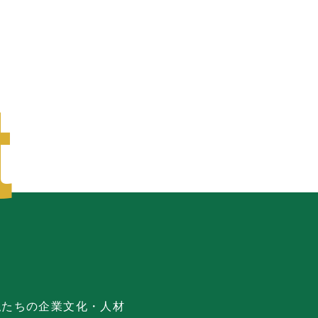
私たちの企業文化・人材