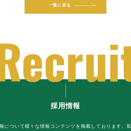
一覧に戻る
採用情報
報について様々な情報コンテンツを掲載しております。