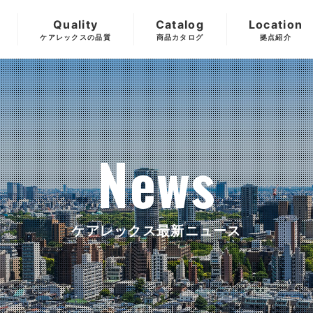
Quality
Catalog
Location
ケアレックスの品質
商品カタログ
拠点紹介
News
ケアレックス最新ニュース