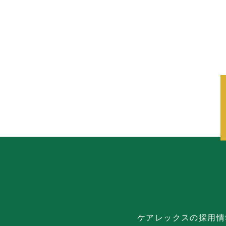
ケアレックスの採用情