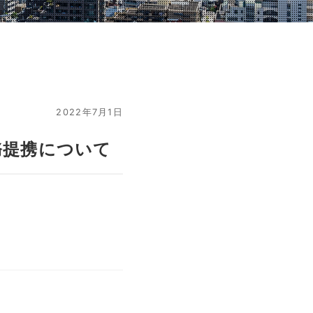
2022年7月1日
務提携について