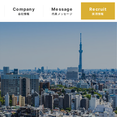
Company
Message
Recruit
会社情報
代表メッセージ
採用情報