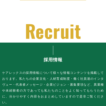
採用情報
ケアレックスの採用情報について様々な情報コンテンツを掲載して
おります。私たちの企業文化・人材育成制度・働く社員達のインタ
ヴュー・代表者メッセージ・企業ビジョン・募集要項など、異業種
や未経験者の方であっても私たちのことをよく知ってもらうため
に、分かりやすく内容をおまとめしていますので是非ご覧くださ
い。