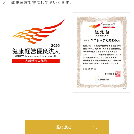
と、健康経営を推進してまいります。
一覧に戻る