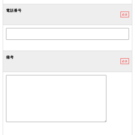
電話番号
必須
備考
必須