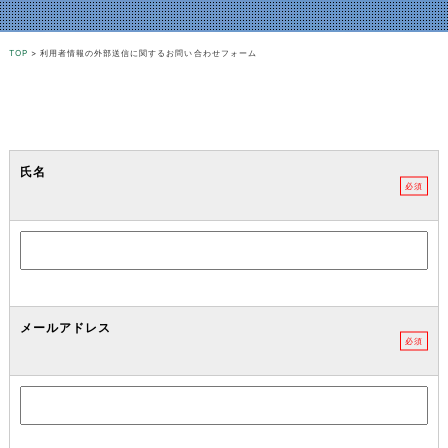
TOP
>
利用者情報の外部送信に関するお問い合わせフォーム
氏名
必須
メールアドレス
必須