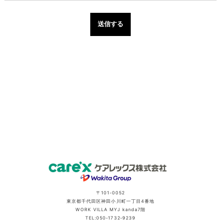
〒101-0052
東京都千代田区神田小川町一丁目4番地
WORK VILLA MYJ kanda7階
TEL:050‐1732‐9239