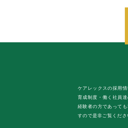
ケアレックスの採用情
育成制度・働く社員達
経験者の方であっても
すので是非ご覧くださ