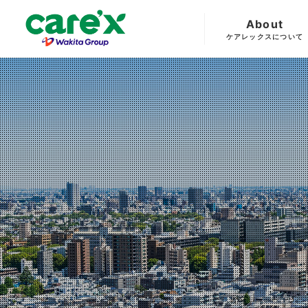
About
ケアレックスについて