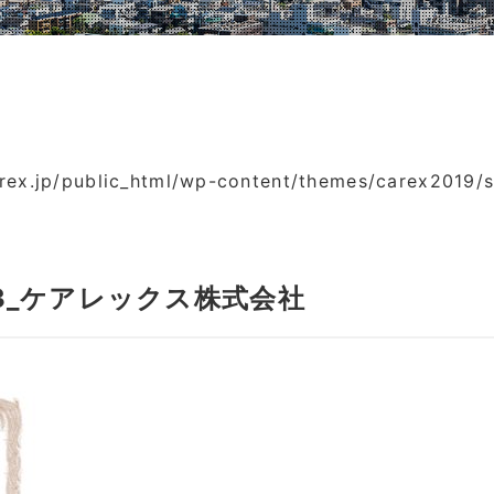
ex.jp/public_html/wp-content/themes/carex2019/s
83_ケアレックス株式会社