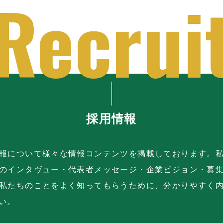
採用情報
報について様々な情報コンテンツを掲載しております。
のインタヴュー・代表者メッセージ・企業ビジョン・募
私たちのことをよく知ってもらうために、分かりやすく
い。