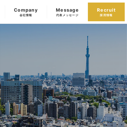
Company
Message
Recruit
会社情報
代表メッセージ
採用情報