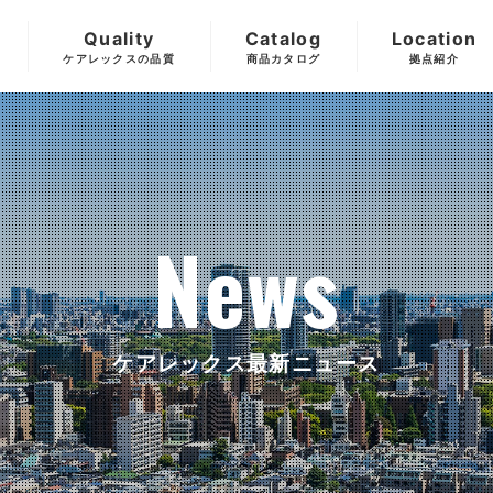
Quality
Catalog
Location
ケアレックスの品質
商品カタログ
拠点紹介
News
ケアレックス最新ニュース