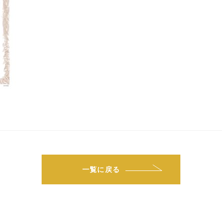
一覧に戻る