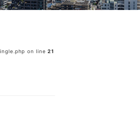
ingle.php on line
21