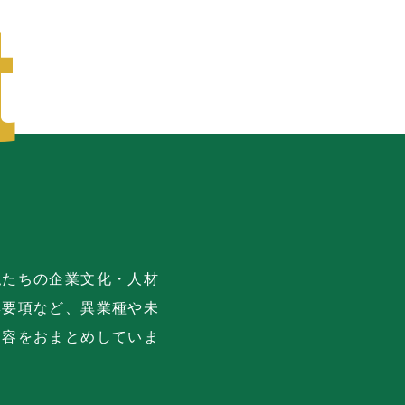
私たちの企業文化・人材
集要項など、異業種や未
内容をおまとめしていま